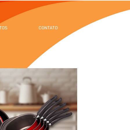
TOS
CONTATO