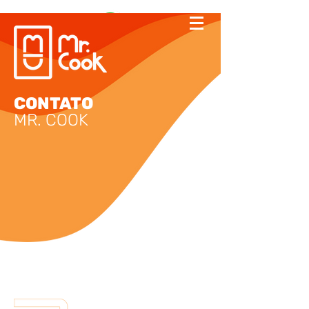
CONTATO
MR. COOK