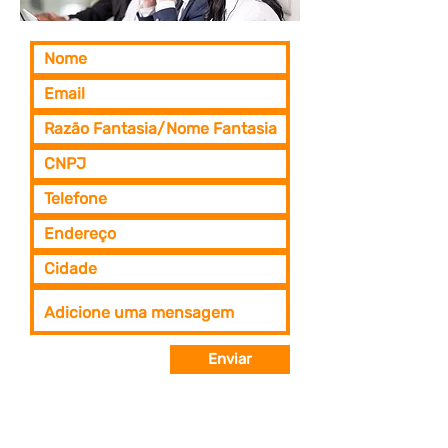
Enviar